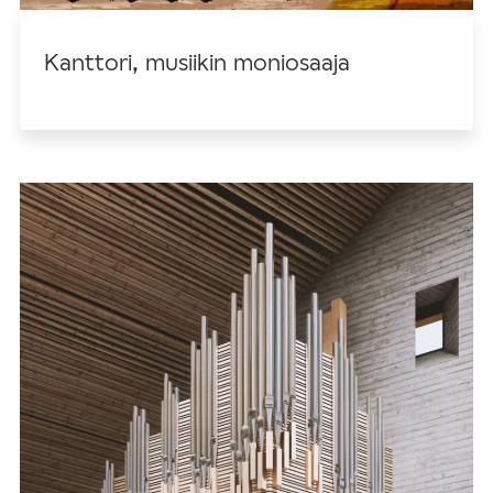
Kanttori, musiikin moniosaaja