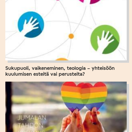
Sukupuoli, vaikeneminen, teologia – yhteisöön
kuulumisen esteitä vai perusteita?