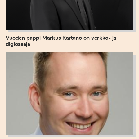
Vuoden pappi Markus Kartano on verkko- ja
digiosaaja