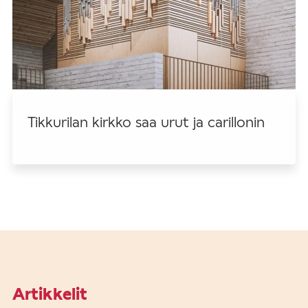
Tikkurilan kirkko saa urut ja carillonin
Artikkelit