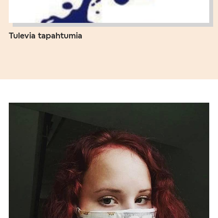
Tulevia tapahtumia