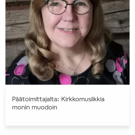
Päätoimittajalta: Kirkkomusiikkia
monin muodoin