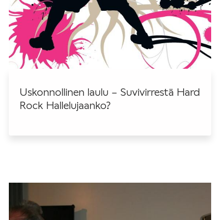
Uskonnollinen laulu – Suvivirrestä Hard
Rock Hallelujaanko?