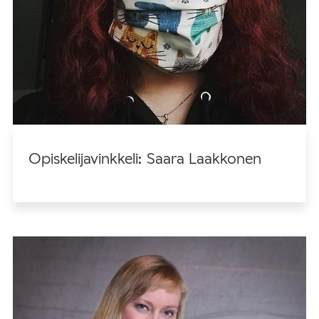
Opiskelijavinkkeli: Saara Laakkonen