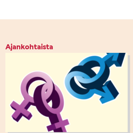
Ajankohtaista