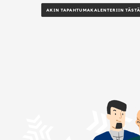
AKIN TAPAHTUMAKALENTERIIN TÄSTÄ