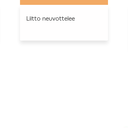
Liitto neuvottelee