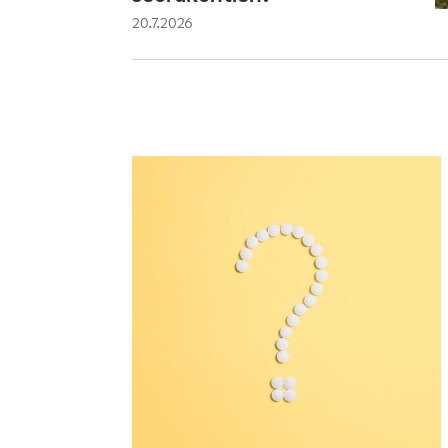
20.7.2026