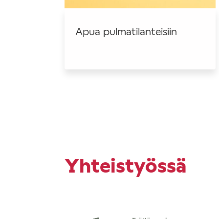
Apua pulmatilanteisiin
Yhteistyössä