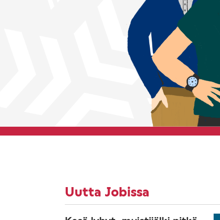
Uutta Jobissa