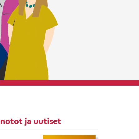
notot ja uutiset