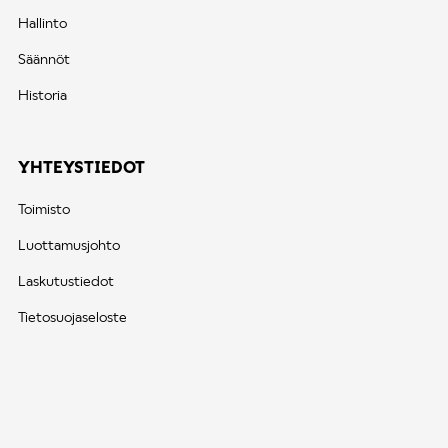
Hallinto
Säännöt
Historia
YHTEYSTIEDOT
Toimisto
Luottamusjohto
Laskutustiedot
Tietosuojaseloste