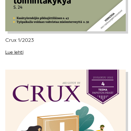
Crux 1/2023
Lue lehti