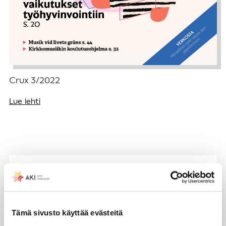
Crux 3/2022
Lue lehti
Tämä sivusto käyttää evästeitä