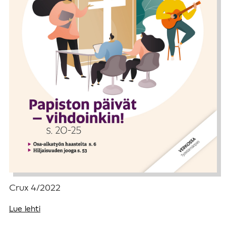
Crux 4/2022
Lue lehti