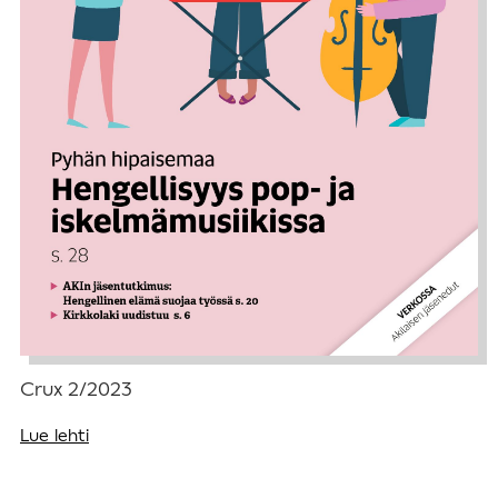
Crux 2/2023
Lue lehti