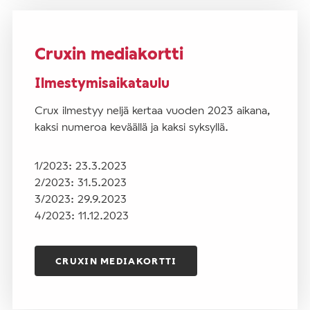
Cruxin mediakortti
Ilmestymisaikataulu
Crux ilmestyy neljä kertaa vuoden 2023 aikana,
kaksi numeroa keväällä ja kaksi syksyllä.
1/2023: 23.3.2023
2/2023: 31.5.2023
3/2023: 29.9.2023
4/2023: 11.12.2023
CRUXIN MEDIAKORTTI