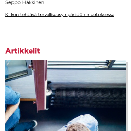
Seppo Häkkinen
Kirkon tehtävä turvallisuusympäristön muutoksessa
Artikkelit