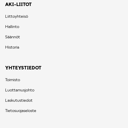
AKI-LIITOT
Liittoyhteisö
Hallinto
Säännöt
Historia
YHTEYSTIEDOT
Toimisto
Luottamusjohto
Laskutustiedot
Tietosuojaseloste