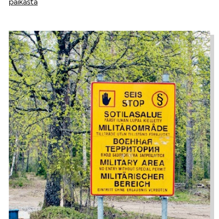
paikasta