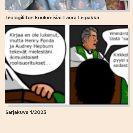
Teologiliiton kuulumisia: Laura Leipakka
Sarjakuva 1/2023