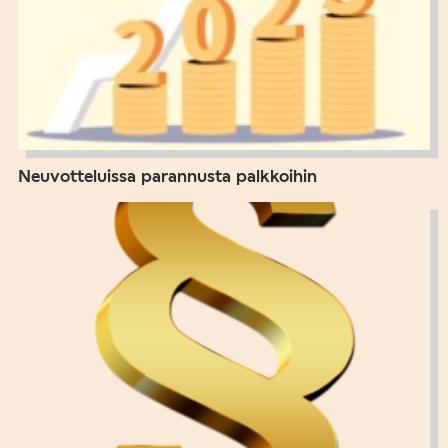
Neuvotteluissa parannusta palkkoihin