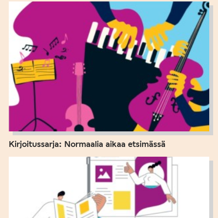
Kirjoitussarja: Normaalia aikaa etsimässä