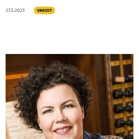
27.3.2023
VAKIOT