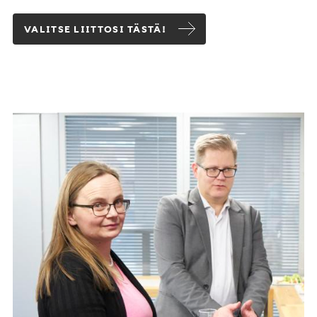
VALITSE LIITTOSI TÄSTÄ!