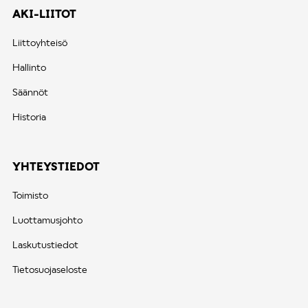
AKI-LIITOT
Liittoyhteisö
Hallinto
Säännöt
Historia
YHTEYSTIEDOT
Toimisto
Luottamusjohto
Laskutustiedot
Tietosuojaseloste