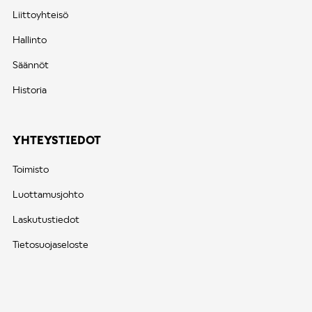
Liittoyhteisö
Hallinto
Säännöt
Historia
YHTEYSTIEDOT
Toimisto
Luottamusjohto
Laskutustiedot
Tietosuojaseloste