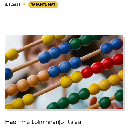
·
8.6.2026
TAPAHTUMAT
Haemme toiminnanjohtajaa