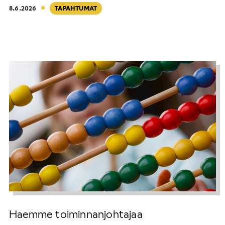
·
8.6.2026
TAPAHTUMAT
Haemme toiminnanjohtajaa