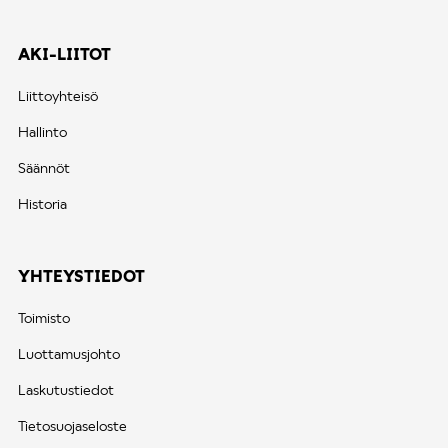
AKI-LIITOT
Liittoyhteisö
Hallinto
Säännöt
Historia
YHTEYSTIEDOT
Toimisto
Luottamusjohto
Laskutustiedot
Tietosuojaseloste