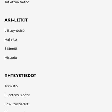
Tutkittua tietoa
AKI-LIITOT
Liittoyhteisö
Hallinto
Säännöt
Historia
YHTEYSTIEDOT
Toimisto
Luottamusjohto
Laskutustiedot