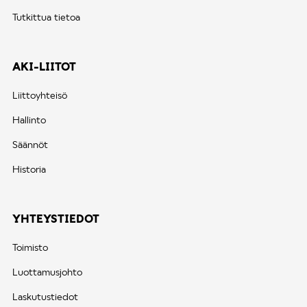
Tutkittua tietoa
AKI-LIITOT
Liittoyhteisö
Hallinto
Säännöt
Historia
YHTEYSTIEDOT
Toimisto
Luottamusjohto
Laskutustiedot