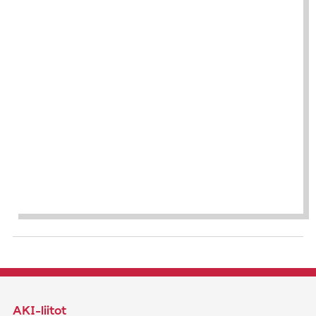
AKI-liitot