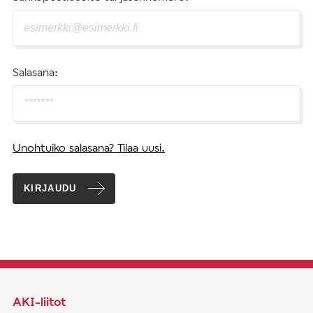
Salasana:
Unohtuiko salasana? Tilaa uusi.
KIRJAUDU
AKI-liitot