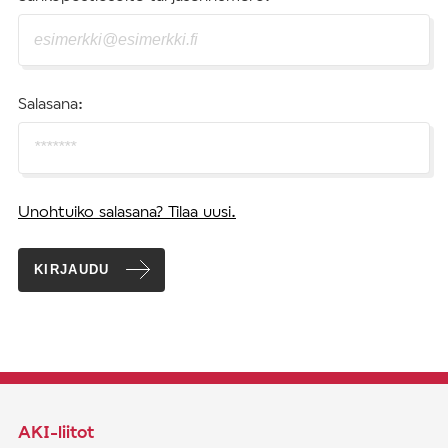
Salasana:
Unohtuiko salasana? Tilaa uusi.
KIRJAUDU
AKI-liitot