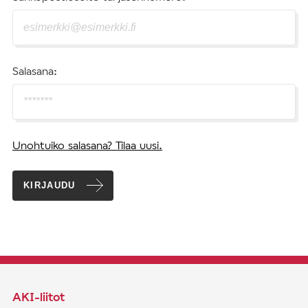
Salasana:
Unohtuiko salasana? Tilaa uusi.
KIRJAUDU
AKI-liitot