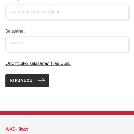
Salasana:
Unohtuiko salasana? Tilaa uusi.
KIRJAUDU
AKI-liitot