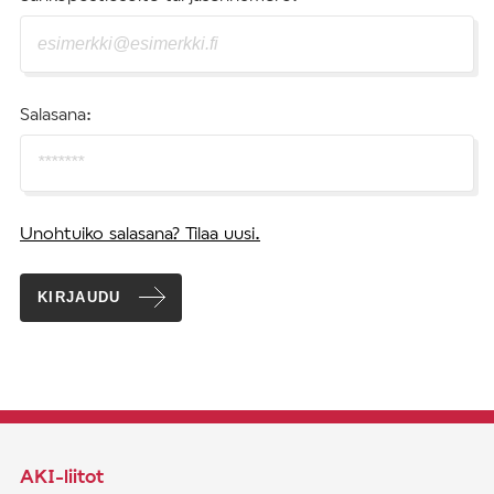
Salasana:
Unohtuiko salasana? Tilaa uusi.
KIRJAUDU
AKI-liitot