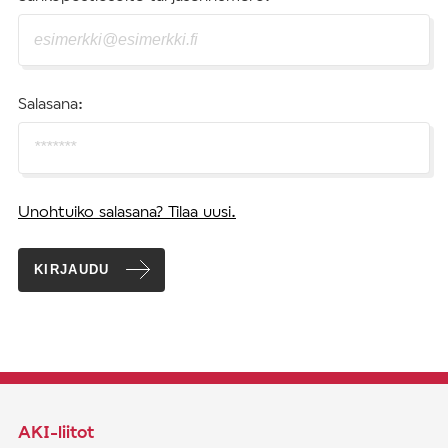
Salasana:
Unohtuiko salasana? Tilaa uusi.
KIRJAUDU
AKI-liitot