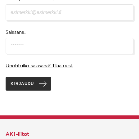
Salasana:
Unohtuiko salasana? Tilaa uusi.
KIRJAUDU
AKI-liitot