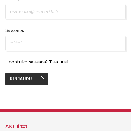
Salasana:
Unohtuiko salasana? Tilaa uusi.
KIRJAUDU
AKI-liitot