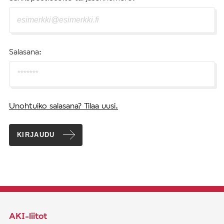
Salasana:
Unohtuiko salasana? Tilaa uusi.
KIRJAUDU
AKI-liitot