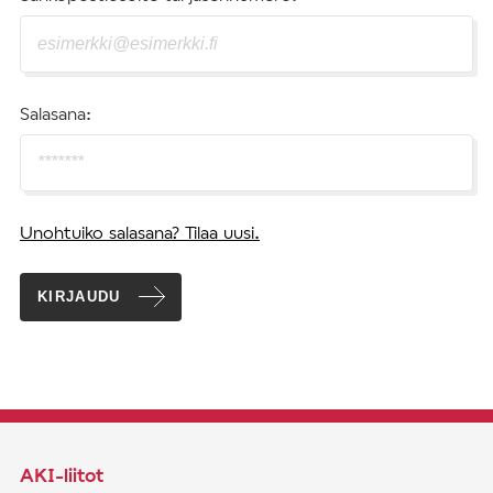
Salasana:
Unohtuiko salasana? Tilaa uusi.
KIRJAUDU
AKI-liitot