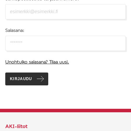
Salasana:
Unohtuiko salasana? Tilaa uusi.
KIRJAUDU
AKI-liitot