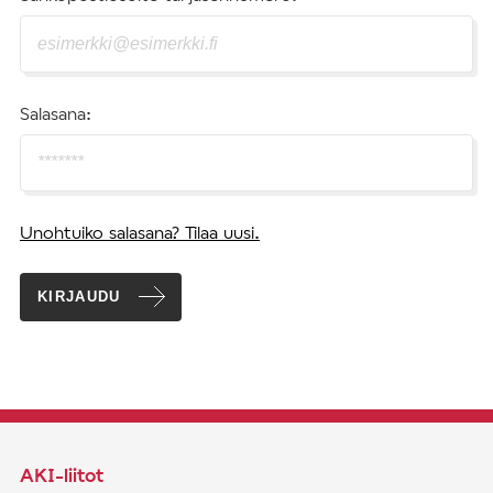
Salasana:
Unohtuiko salasana? Tilaa uusi.
KIRJAUDU
AKI-liitot