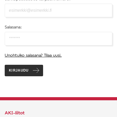
Salasana:
Unohtuiko salasana? Tilaa uusi.
KIRJAUDU
AKI-liitot