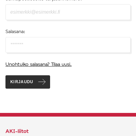
Salasana:
Unohtuiko salasana? Tilaa uusi.
KIRJAUDU
AKI-liitot