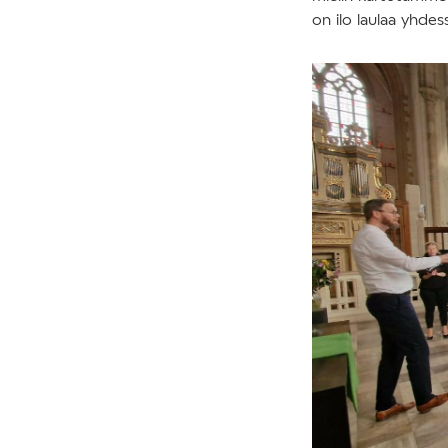
on ilo laulaa yhdessä