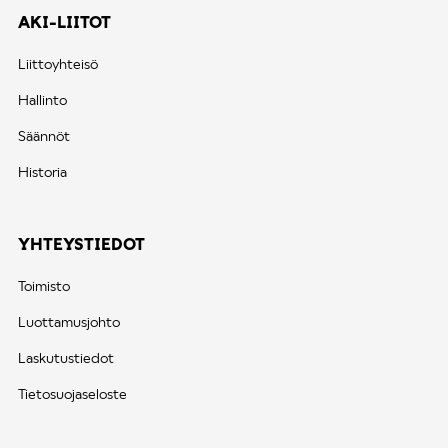
AKI-LIITOT
Liittoyhteisö
Hallinto
Säännöt
Historia
YHTEYSTIEDOT
Toimisto
Luottamusjohto
Laskutustiedot
Tietosuojaseloste