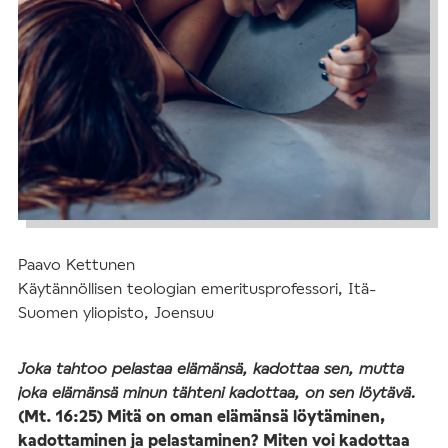
Paavo Kettunen
Käytännöllisen teologian emeritusprofessori, Itä-
Suomen yliopisto, Joensuu
Joka tahtoo pelastaa elämänsä, kadottaa sen, mutta
joka elämänsä minun tähteni kadottaa, on sen löytävä.
(Mt. 16:25) Mitä on oman elämänsä löytäminen,
kadottaminen ja pelastaminen? Miten voi kadottaa