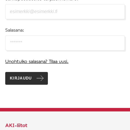
Salasana:
Unohtuiko salasana? Tilaa uusi.
KIRJAUDU
AKI-liitot