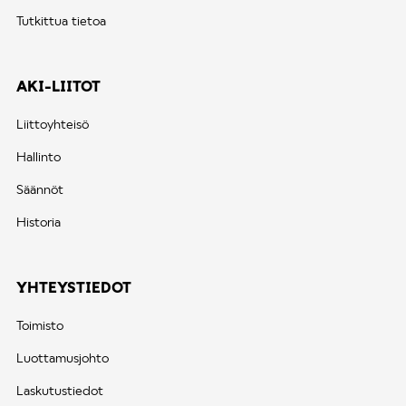
Tutkittua tietoa
AKI-LIITOT
Liittoyhteisö
Hallinto
Säännöt
Historia
YHTEYSTIEDOT
Toimisto
Luottamusjohto
Laskutustiedot