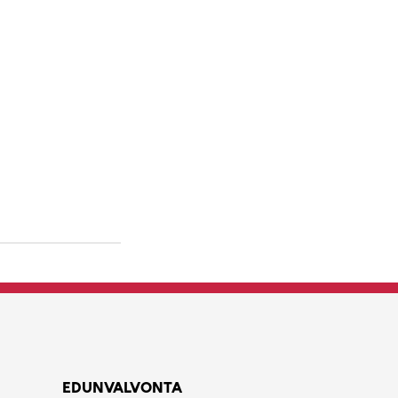
EDUNVALVONTA