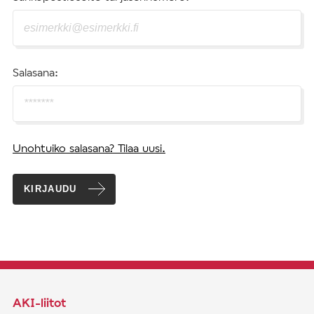
Salasana:
Unohtuiko salasana? Tilaa uusi.
KIRJAUDU
AKI-liitot