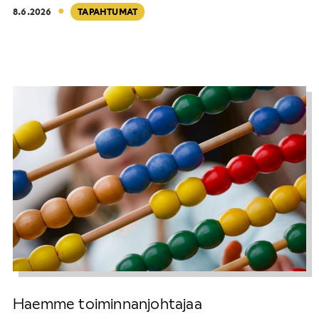
·
8.6.2026
TAPAHTUMAT
Haemme toiminnanjohtajaa