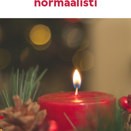
normaalisti