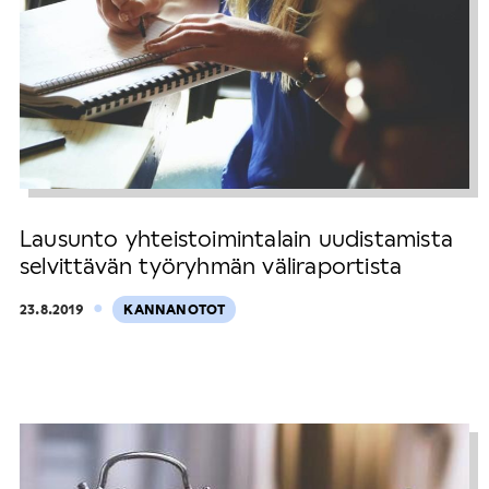
Lausunto yhteistoimintalain uudistamista
selvittävän työryhmän väliraportista
·
23.8.2019
KANNANOTOT