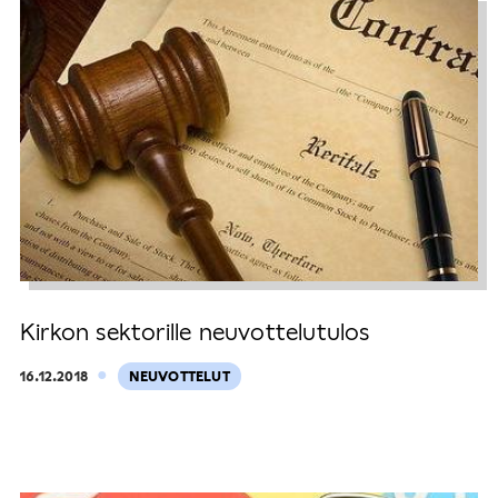
Kirkon sektorille neuvottelutulos
·
16.12.2018
NEUVOTTELUT