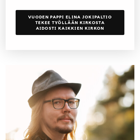
VUODEN PAPPI ELINA JOKIPALTIO
TEKEE TYÖLLÄÄN KIRKOSTA
AIDOSTI KAIKKIEN KIRKON