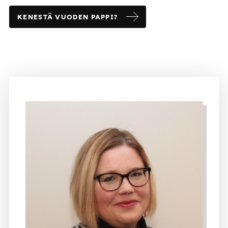
KENESTÄ VUODEN PAPPI?