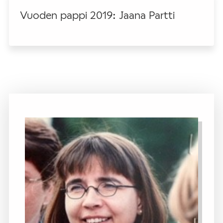
Vuoden pappi 2019: Jaana Partti