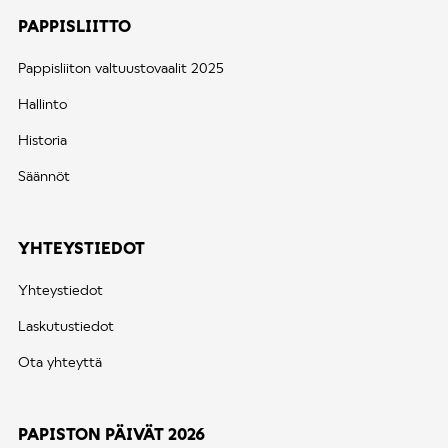
PAPPISLIITTO
Pappisliiton valtuustovaalit 2025
Hallinto
Historia
Säännöt
YHTEYSTIEDOT
Yhteystiedot
Laskutustiedot
Ota yhteyttä
PAPISTON PÄIVÄT 2026