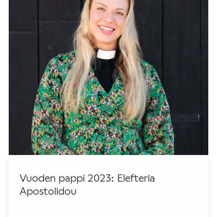
Vuoden pappi 2023: Elefteria
Apostolidou