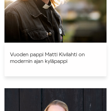
Vuoden pappi Matti Kivilahti on
modernin ajan kyläpappi