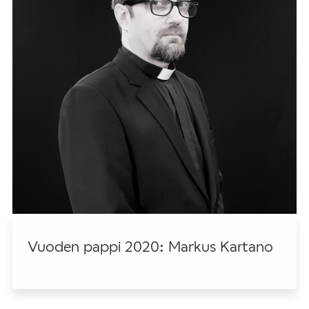
Vuoden pappi 2020: Markus Kartano