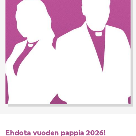
Ehdota vuoden pappia 2026!