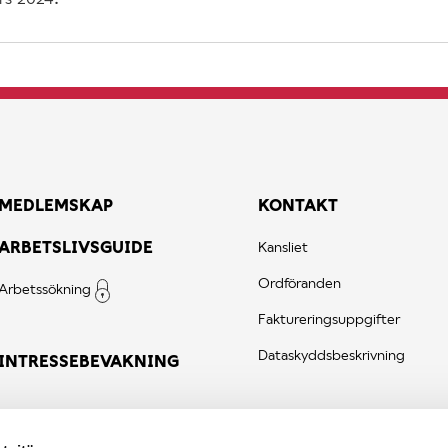
MEDLEMSKAP
KONTAKT
ARBETSLIVSGUIDE
Kansliet
Ordföranden
Arbetssökning
Faktureringsuppgifter
Dataskyddsbeskrivning
INTRESSEBEVAKNING