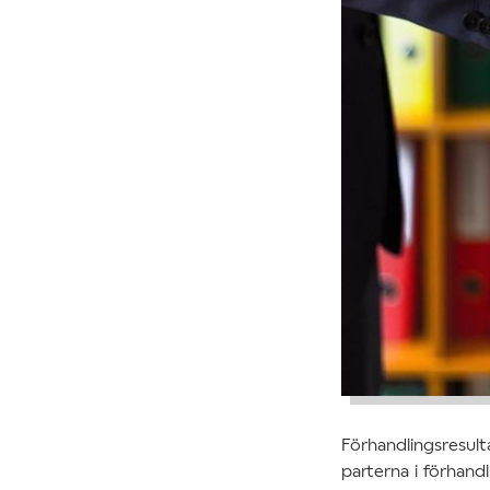
Förhandlingsresult
parterna i förhand