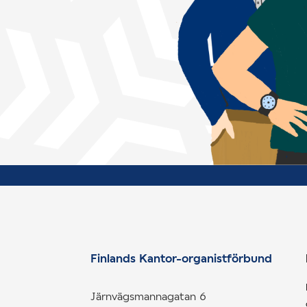
Finlands Kantor-organistförbund
Järnvägsmannagatan 6