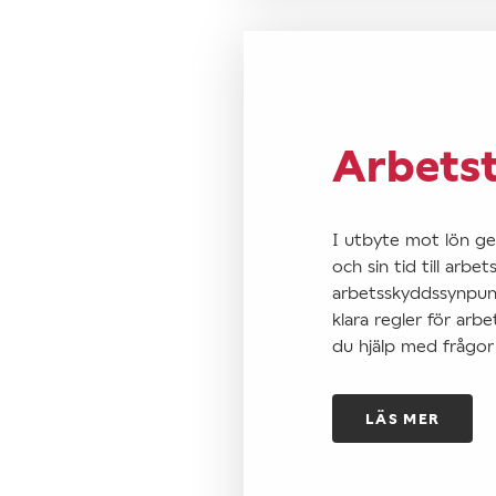
Arbetst
I utbyte mot lön ge
och sin tid till arbe
arbetsskyddssynpunk
klara regler för arbe
du hjälp med frågor
LÄS MER