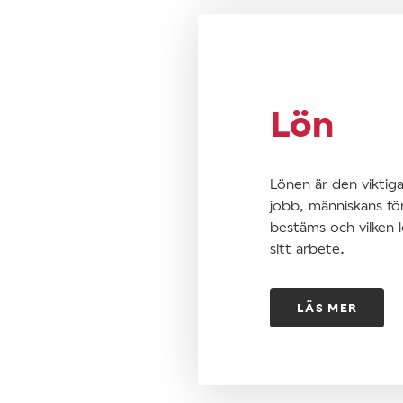
Lön
Lönen är den viktig
jobb, människans för
bestäms och vilken 
sitt arbete.
LÄS MER