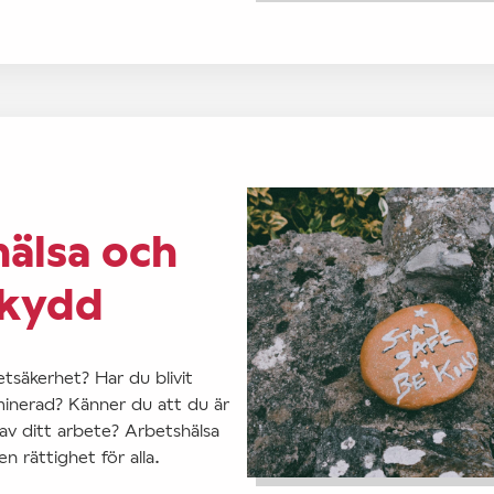
älsa och
skydd
etsäkerhet? Har du blivit
minerad? Känner du att du är
v ditt arbete? Arbetshälsa
n rättighet för alla.