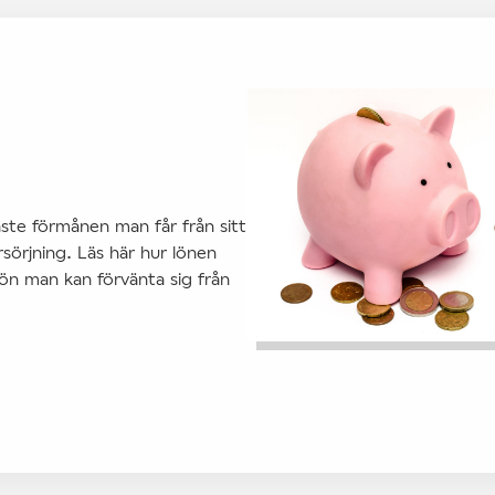
aste förmånen man får från sitt
sörjning. Läs här hur lönen
lön man kan förvänta sig från