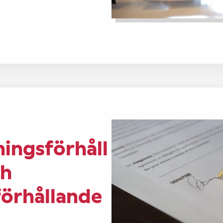
ningsförhåll
ch
förhållande