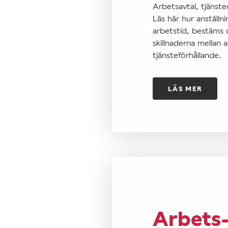
Arbetsavtal, tjänste
Läs här hur anställn
arbetstid, bestäms 
skillnaderna mellan 
tjänsteförhållande.
LÄS MER
Arbets-