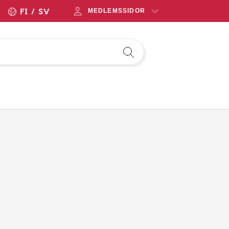
FI
SV
MEDLEMSSIDOR