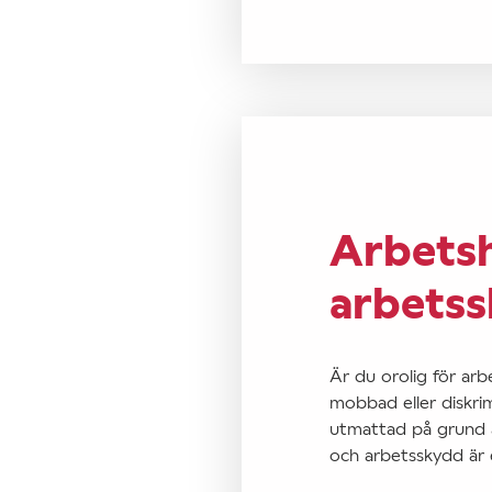
Arbetsh
arbets
Är du orolig för arb
mobbad eller diskri
utmattad på grund a
och arbetsskydd är e