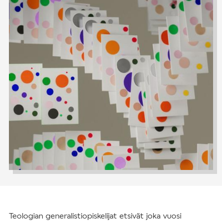
Teologian generalistiopiskelijat etsivät joka vuosi