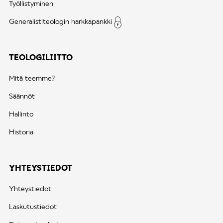
Työllistyminen
Generalistiteologin harkkapankki
TEOLOGILIITTO
Mitä teemme?
Säännöt
Hallinto
Historia
YHTEYSTIEDOT
Yhteystiedot
Laskutustiedot